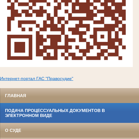
Интернет-портал ГАС "Правосудие"
ГЛАВНАЯ
ПОДАЧА ПРОЦЕССУАЛЬНЫХ ДОКУМЕНТОВ В
ЭЛЕКТРОННОМ ВИДЕ
О СУДЕ