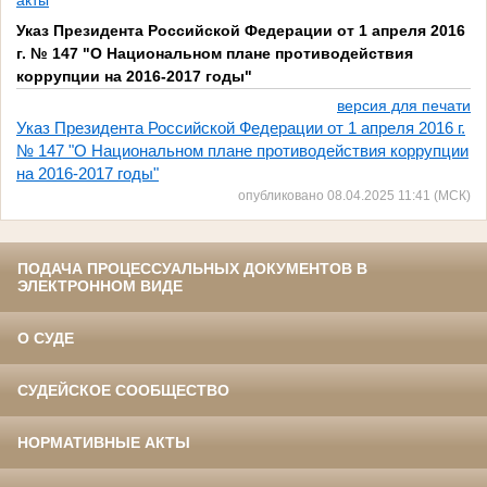
акты
Указ Президента Российской Федерации от 1 апреля 2016
г. № 147 "О Национальном плане противодействия
коррупции на 2016-2017 годы"
версия для печати
Указ Президента Российской Федерации от 1 апреля 2016 г.
№ 147 "О Национальном плане противодействия коррупции
на 2016-2017 годы"
опубликовано 08.04.2025 11:41 (МСК)
ПОДАЧА ПРОЦЕССУАЛЬНЫХ ДОКУМЕНТОВ В
ЭЛЕКТРОННОМ ВИДЕ
О СУДЕ
СУДЕЙСКОЕ СООБЩЕСТВО
НОРМАТИВНЫЕ АКТЫ