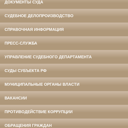
ДОКУМЕНТЫ СУДА
СУДЕБНОЕ ДЕЛОПРОИЗВОДСТВО
СПРАВОЧНАЯ ИНФОРМАЦИЯ
ПРЕСС-СЛУЖБА
УПРАВЛЕНИЕ СУДЕБНОГО ДЕПАРТАМЕНТА
СУДЫ СУБЪЕКТА РФ
МУНИЦИПАЛЬНЫЕ ОРГАНЫ ВЛАСТИ
ВАКАНСИИ
ПРОТИВОДЕЙСТВИЕ КОРРУПЦИИ
ОБРАЩЕНИЯ ГРАЖДАН