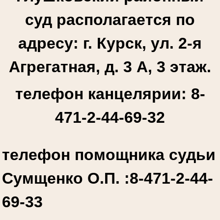
суд располагается по
адресу: г. Курск, ул. 2-я
Агрегатная, д. 3 А, 3 этаж.
телефон канцелярии: 8-
471-2-44-69-32
телефон помощника судьи
Сумщенко О.П. :
8-471-2-44-
69-33