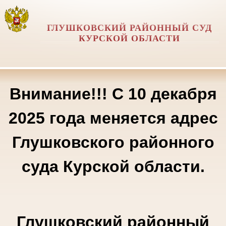
ГЛУШКОВСКИЙ РАЙОННЫЙ СУД
КУРСКОЙ ОБЛАСТИ
Внимание!!! С 10 декабря
2025 года меняется адрес
Глушковского районного
суда Курской области.
Глушковский районный