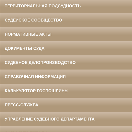
ТЕРРИТОРИАЛЬНАЯ ПОДСУДНОСТЬ
СУДЕЙСКОЕ СООБЩЕСТВО
НОРМАТИВНЫЕ АКТЫ
ДОКУМЕНТЫ СУДА
СУДЕБНОЕ ДЕЛОПРОИЗВОДСТВО
СПРАВОЧНАЯ ИНФОРМАЦИЯ
КАЛЬКУЛЯТОР ГОСПОШЛИНЫ
ПРЕСС-СЛУЖБА
УПРАВЛЕНИЕ СУДЕБНОГО ДЕПАРТАМЕНТА