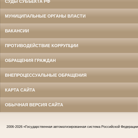
СУДЫ СУБЪЕКТА РФ
МУНИЦИПАЛЬНЫЕ ОРГАНЫ ВЛАСТИ
ВАКАНСИИ
ПРОТИВОДЕЙСТВИЕ КОРРУПЦИИ
ОБРАЩЕНИЯ ГРАЖДАН
ВНЕПРОЦЕССУАЛЬНЫЕ ОБРАЩЕНИЯ
КАРТА САЙТА
ОБЫЧНАЯ ВЕРСИЯ САЙТА
2006-2026
«Государственная автоматизированная система Российской Федераци