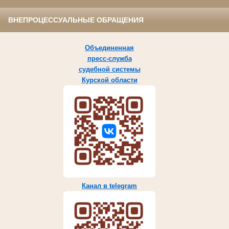
ВНЕПРОЦЕССУАЛЬНЫЕ ОБРАЩЕНИЯ
Объединенная
пресс-служба
судебной системы
Курской области
Канал в telegram