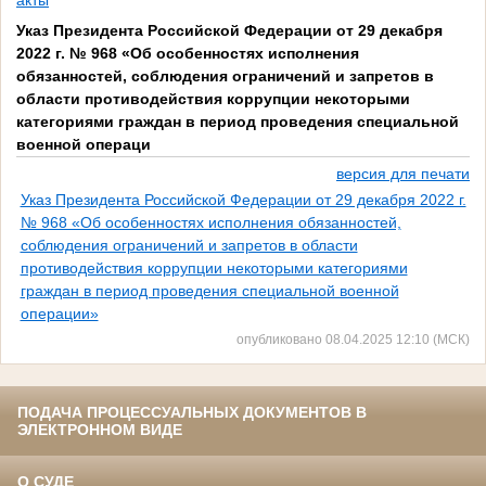
акты
Указ Президента Российской Федерации от 29 декабря
2022 г. № 968 «Об особенностях исполнения
обязанностей, соблюдения ограничений и запретов в
области противодействия коррупции некоторыми
категориями граждан в период проведения специальной
военной операци
версия для печати
Указ Президента Российской Федерации от 29 декабря 2022 г.
№ 968 «Об особенностях исполнения обязанностей,
соблюдения ограничений и запретов в области
противодействия коррупции некоторыми категориями
граждан в период проведения специальной военной
операции»
опубликовано 08.04.2025 12:10 (МСК)
ПОДАЧА ПРОЦЕССУАЛЬНЫХ ДОКУМЕНТОВ В
ЭЛЕКТРОННОМ ВИДЕ
О СУДЕ