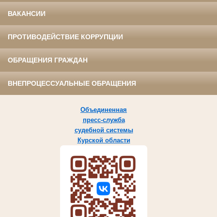
ВАКАНСИИ
ПРОТИВОДЕЙСТВИЕ КОРРУПЦИИ
ОБРАЩЕНИЯ ГРАЖДАН
ВНЕПРОЦЕССУАЛЬНЫЕ ОБРАЩЕНИЯ
Объединенная
пресс-служба
судебной системы
Курской области