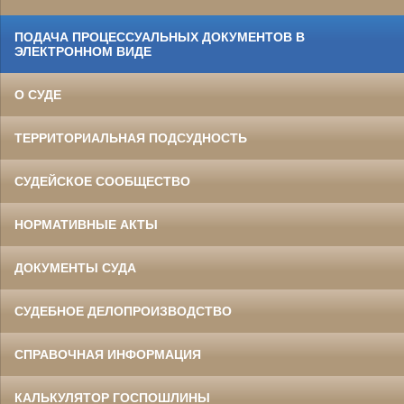
ПОДАЧА ПРОЦЕССУАЛЬНЫХ ДОКУМЕНТОВ В
ЭЛЕКТРОННОМ ВИДЕ
О СУДЕ
ТЕРРИТОРИАЛЬНАЯ ПОДСУДНОСТЬ
СУДЕЙСКОЕ СООБЩЕСТВО
НОРМАТИВНЫЕ АКТЫ
ДОКУМЕНТЫ СУДА
СУДЕБНОЕ ДЕЛОПРОИЗВОДСТВО
СПРАВОЧНАЯ ИНФОРМАЦИЯ
КАЛЬКУЛЯТОР ГОСПОШЛИНЫ