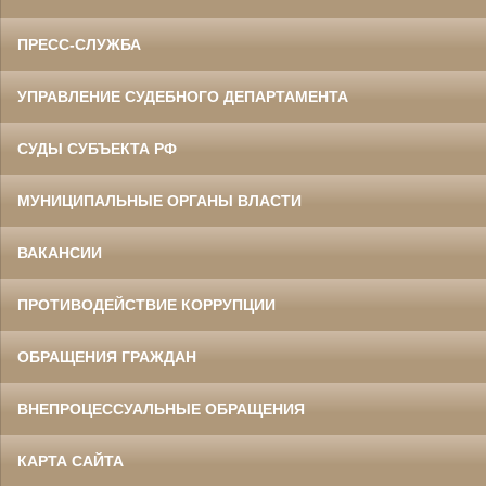
ПРЕСС-СЛУЖБА
УПРАВЛЕНИЕ СУДЕБНОГО ДЕПАРТАМЕНТА
СУДЫ СУБЪЕКТА РФ
МУНИЦИПАЛЬНЫЕ ОРГАНЫ ВЛАСТИ
ВАКАНСИИ
ПРОТИВОДЕЙСТВИЕ КОРРУПЦИИ
ОБРАЩЕНИЯ ГРАЖДАН
ВНЕПРОЦЕССУАЛЬНЫЕ ОБРАЩЕНИЯ
КАРТА САЙТА