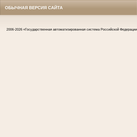
ОБЫЧНАЯ ВЕРСИЯ САЙТА
2006-2026
«Государственная автоматизированная система Российской Федераци