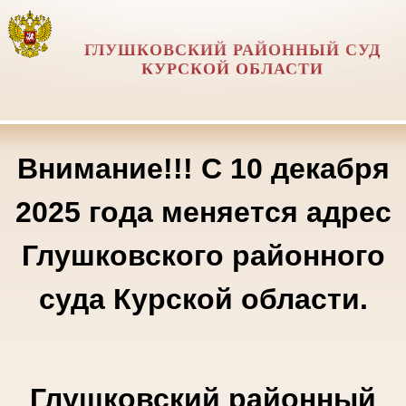
ГЛУШКОВСКИЙ РАЙОННЫЙ СУД
КУРСКОЙ ОБЛАСТИ
Внимание!!! С 10 декабря
2025 года меняется адрес
Глушковского районного
суда Курской области.
Глушковский районный