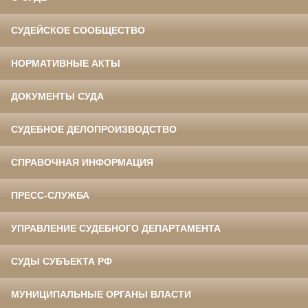
СУДЕЙСКОЕ СООБЩЕСТВО
НОРМАТИВНЫЕ АКТЫ
ДОКУМЕНТЫ СУДА
СУДЕБНОЕ ДЕЛОПРОИЗВОДСТВО
СПРАВОЧНАЯ ИНФОРМАЦИЯ
ПРЕСС-СЛУЖБА
УПРАВЛЕНИЕ СУДЕБНОГО ДЕПАРТАМЕНТА
СУДЫ СУБЪЕКТА РФ
МУНИЦИПАЛЬНЫЕ ОРГАНЫ ВЛАСТИ