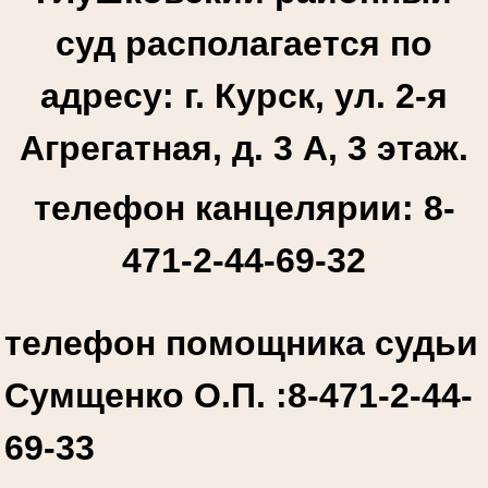
суд располагается по
адресу: г. Курск, ул. 2-я
Агрегатная, д. 3 А, 3 этаж.
телефон канцелярии: 8-
471-2-44-69-32
телефон помощника судьи
Сумщенко О.П. :
8-471-2-44-
69-33