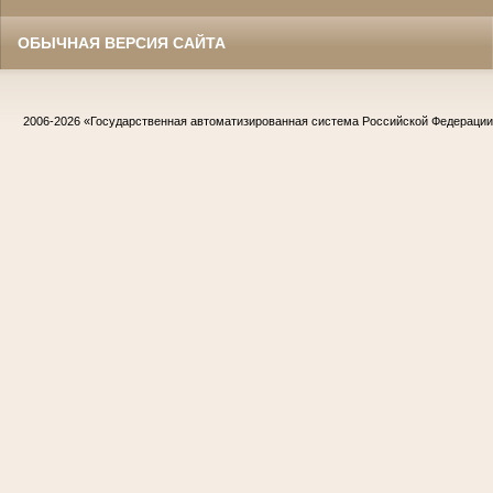
ОБЫЧНАЯ ВЕРСИЯ САЙТА
2006-2026
«Государственная автоматизированная система Российской Федераци