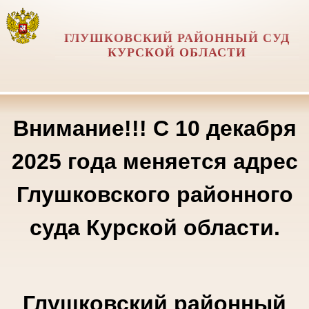
ГЛУШКОВСКИЙ РАЙОННЫЙ СУД
КУРСКОЙ ОБЛАСТИ
Внимание!!! С 10 декабря
2025 года меняется адрес
Глушковского районного
суда Курской области.
Глушковский районный