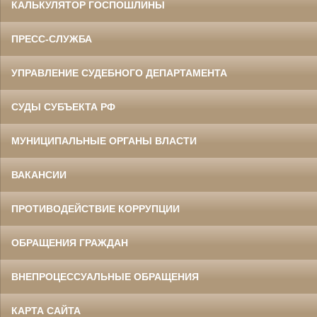
КАЛЬКУЛЯТОР ГОСПОШЛИНЫ
ПРЕСС-СЛУЖБА
УПРАВЛЕНИЕ СУДЕБНОГО ДЕПАРТАМЕНТА
СУДЫ СУБЪЕКТА РФ
МУНИЦИПАЛЬНЫЕ ОРГАНЫ ВЛАСТИ
ВАКАНСИИ
ПРОТИВОДЕЙСТВИЕ КОРРУПЦИИ
ОБРАЩЕНИЯ ГРАЖДАН
ВНЕПРОЦЕССУАЛЬНЫЕ ОБРАЩЕНИЯ
КАРТА САЙТА