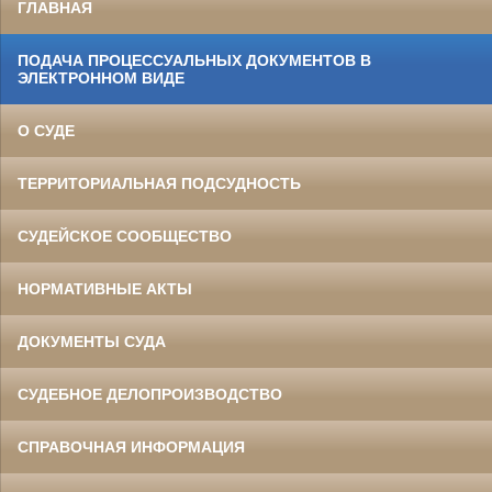
ГЛАВНАЯ
ПОДАЧА ПРОЦЕССУАЛЬНЫХ ДОКУМЕНТОВ В
ЭЛЕКТРОННОМ ВИДЕ
О СУДЕ
ТЕРРИТОРИАЛЬНАЯ ПОДСУДНОСТЬ
СУДЕЙСКОЕ СООБЩЕСТВО
НОРМАТИВНЫЕ АКТЫ
ДОКУМЕНТЫ СУДА
СУДЕБНОЕ ДЕЛОПРОИЗВОДСТВО
СПРАВОЧНАЯ ИНФОРМАЦИЯ