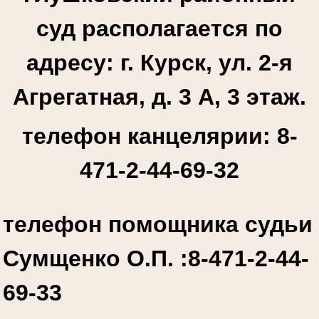
суд располагается по
адресу: г. Курск, ул. 2-я
Агрегатная, д. 3 А, 3 этаж.
телефон канцелярии: 8-
471-2-44-69-32
телефон помощника судьи
Сумщенко О.П. :
8-471-2-44-
69-33