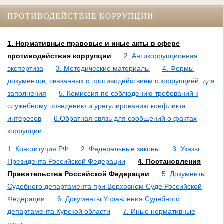
ПРОТИВОДЕЙСТВИЕ КОРРУПЦИИ
1. Нормативные правовые и иные акты в сфере
противодействия коррупции
2. Антикоррупционная
экспертиза
3. Методические материалы
4. Формы
документов, связанных с противодействием с коррупцией, для
заполнения
5. Комиссия по соблюдению требований к
служебному поведению и урегулированию конфликта
интересов
6.Обратная связь для сообщений о фактах
коррупции
1. Конституция РФ
2. Федеральные законы
3. Указы
Президента Российской Федерации
4. Постановления
Правительства Российской Федерации
5. Документы
Судебного департамента при Верховном Суде Российской
Федерации
6. Документы Управления Судебного
департамента Курской области
7. Иные нормативные