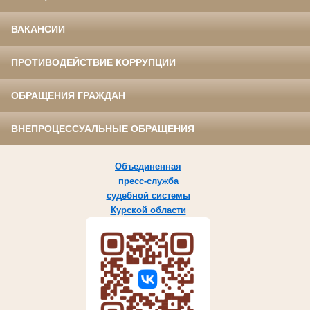
ВАКАНСИИ
ПРОТИВОДЕЙСТВИЕ КОРРУПЦИИ
ОБРАЩЕНИЯ ГРАЖДАН
ВНЕПРОЦЕССУАЛЬНЫЕ ОБРАЩЕНИЯ
Объединенная
пресс-служба
судебной системы
Курской области