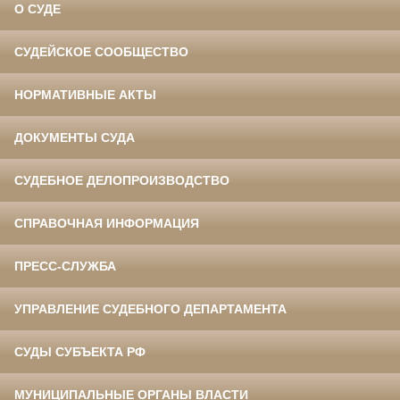
О СУДЕ
СУДЕЙСКОЕ СООБЩЕСТВО
НОРМАТИВНЫЕ АКТЫ
ДОКУМЕНТЫ СУДА
СУДЕБНОЕ ДЕЛОПРОИЗВОДСТВО
СПРАВОЧНАЯ ИНФОРМАЦИЯ
ПРЕСС-СЛУЖБА
УПРАВЛЕНИЕ СУДЕБНОГО ДЕПАРТАМЕНТА
СУДЫ СУБЪЕКТА РФ
МУНИЦИПАЛЬНЫЕ ОРГАНЫ ВЛАСТИ