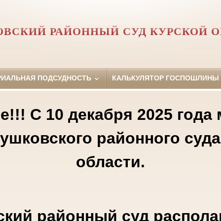
ВСКИЙ РАЙОННЫЙ СУД КУРСКОЙ 
РИАЛЬНАЯ ПОДСУДНОСТЬ
КАЛЬКУЛЯТОР ГОСПОШЛИНЫ
!!! С 10 декабря 2025 года
лушковского районного суда
области.
кий районный суд распола