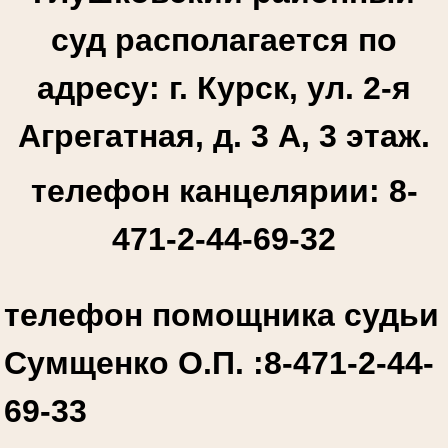
суд располагается по
адресу: г. Курск, ул. 2-я
Агрегатная, д. 3 А, 3 этаж.
телефон канцелярии: 8-
471-2-44-69-32
телефон помощника судьи
Сумщенко О.П. :
8-471-2-44-
69-33