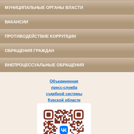
МУНИЦИПАЛЬНЫЕ ОРГАНЫ ВЛАСТИ
ВАКАНСИИ
ПРОТИВОДЕЙСТВИЕ КОРРУПЦИИ
ОБРАЩЕНИЯ ГРАЖДАН
ВНЕПРОЦЕССУАЛЬНЫЕ ОБРАЩЕНИЯ
Объединенная
пресс-служба
судебной системы
Курской области