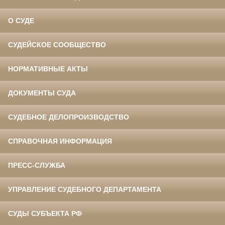
О СУДЕ
СУДЕЙСКОЕ СООБЩЕСТВО
НОРМАТИВНЫЕ АКТЫ
ДОКУМЕНТЫ СУДА
СУДЕБНОЕ ДЕЛОПРОИЗВОДСТВО
СПРАВОЧНАЯ ИНФОРМАЦИЯ
ПРЕСС-СЛУЖБА
УПРАВЛЕНИЕ СУДЕБНОГО ДЕПАРТАМЕНТА
СУДЫ СУБЪЕКТА РФ