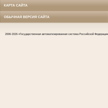
КАРТА САЙТА
ОБЫЧНАЯ ВЕРСИЯ САЙТА
2006-2026
«Государственная автоматизированная система Российской Федераци