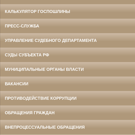
КАЛЬКУЛЯТОР ГОСПОШЛИНЫ
ПРЕСС-СЛУЖБА
УПРАВЛЕНИЕ СУДЕБНОГО ДЕПАРТАМЕНТА
СУДЫ СУБЪЕКТА РФ
МУНИЦИПАЛЬНЫЕ ОРГАНЫ ВЛАСТИ
ВАКАНСИИ
ПРОТИВОДЕЙСТВИЕ КОРРУПЦИИ
ОБРАЩЕНИЯ ГРАЖДАН
ВНЕПРОЦЕССУАЛЬНЫЕ ОБРАЩЕНИЯ