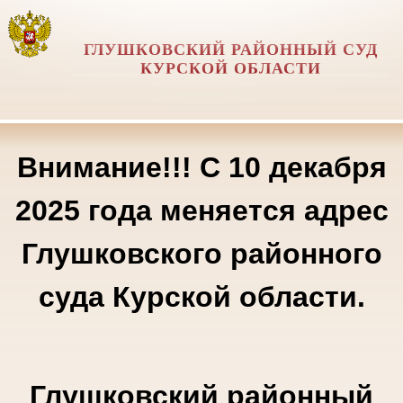
ГЛУШКОВСКИЙ РАЙОННЫЙ СУД
КУРСКОЙ ОБЛАСТИ
Внимание!!! С 10 декабря
2025 года меняется адрес
Глушковского районного
суда Курской области.
Глушковский районный