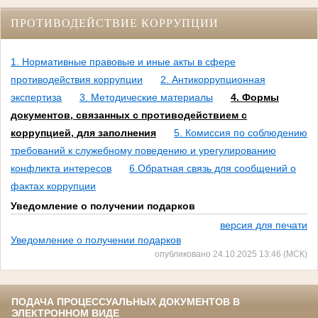
ПРОТИВОДЕЙСТВИЕ КОРРУПЦИИ
1. Нормативные правовые и иные акты в сфере
противодействия коррупции
2. Антикоррупционная
экспертиза
3. Методические материалы
4. Формы
документов, связанных с противодействием с
коррупцией, для заполнения
5. Комиссия по соблюдению
требований к служебному поведению и урегулированию
конфликта интересов
6.Обратная связь для сообщений о
фактах коррупции
Уведомление о получении подарков
версия для печати
Уведомление о получении подарков
опубликовано 24.10.2025 13:46 (МСК)
ПОДАЧА ПРОЦЕССУАЛЬНЫХ ДОКУМЕНТОВ В
ЭЛЕКТРОННОМ ВИДЕ