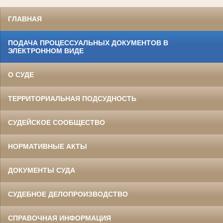
ГЛАВНАЯ
ПОДАЧА ПРОЦЕССУАЛЬНЫХ ДОКУМЕНТОВ В
ЭЛЕКТРОННОМ ВИДЕ
О СУДЕ
ТЕРРИТОРИАЛЬНАЯ ПОДСУДНОСТЬ
СУДЕЙСКОЕ СООБЩЕСТВО
НОРМАТИВНЫЕ АКТЫ
ДОКУМЕНТЫ СУДА
СУДЕБНОЕ ДЕЛОПРОИЗВОДСТВО
СПРАВОЧНАЯ ИНФОРМАЦИЯ