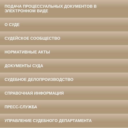
ПОДАЧА ПРОЦЕССУАЛЬНЫХ ДОКУМЕНТОВ В
ЭЛЕКТРОННОМ ВИДЕ
О СУДЕ
СУДЕЙСКОЕ СООБЩЕСТВО
НОРМАТИВНЫЕ АКТЫ
ДОКУМЕНТЫ СУДА
СУДЕБНОЕ ДЕЛОПРОИЗВОДСТВО
СПРАВОЧНАЯ ИНФОРМАЦИЯ
ПРЕСС-СЛУЖБА
УПРАВЛЕНИЕ СУДЕБНОГО ДЕПАРТАМЕНТА