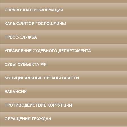
СПРАВОЧНАЯ ИНФОРМАЦИЯ
КАЛЬКУЛЯТОР ГОСПОШЛИНЫ
ПРЕСС-СЛУЖБА
УПРАВЛЕНИЕ СУДЕБНОГО ДЕПАРТАМЕНТА
СУДЫ СУБЪЕКТА РФ
МУНИЦИПАЛЬНЫЕ ОРГАНЫ ВЛАСТИ
ВАКАНСИИ
ПРОТИВОДЕЙСТВИЕ КОРРУПЦИИ
ОБРАЩЕНИЯ ГРАЖДАН