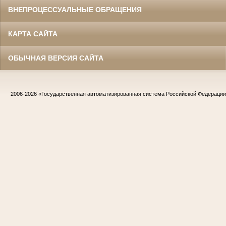
ВНЕПРОЦЕССУАЛЬНЫЕ ОБРАЩЕНИЯ
КАРТА САЙТА
ОБЫЧНАЯ ВЕРСИЯ САЙТА
2006-2026
«Государственная автоматизированная система Российской Федераци