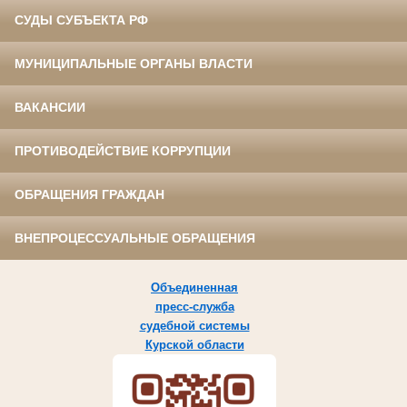
СУДЫ СУБЪЕКТА РФ
МУНИЦИПАЛЬНЫЕ ОРГАНЫ ВЛАСТИ
ВАКАНСИИ
ПРОТИВОДЕЙСТВИЕ КОРРУПЦИИ
ОБРАЩЕНИЯ ГРАЖДАН
ВНЕПРОЦЕССУАЛЬНЫЕ ОБРАЩЕНИЯ
Объединенная
пресс-служба
судебной системы
Курской области