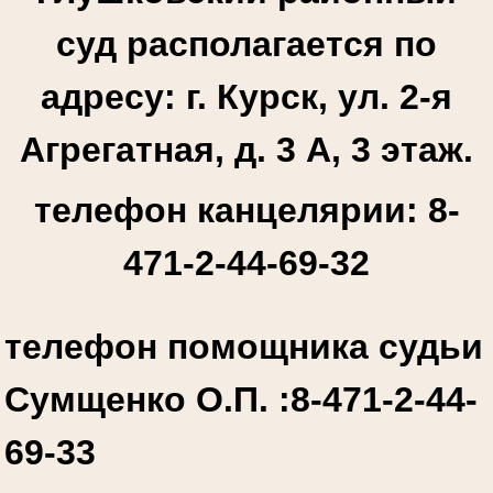
суд располагается по
адресу: г. Курск, ул. 2-я
Агрегатная, д. 3 А, 3 этаж.
телефон канцелярии: 8-
471-2-44-69-32
телефон помощника судьи
Сумщенко О.П. :
8-471-2-44-
69-33