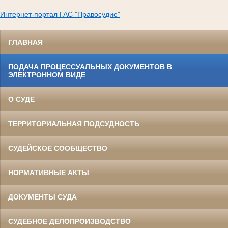
Интернет-портал ГАС "Правосудие"
ГЛАВНАЯ
ПОДАЧА ПРОЦЕССУАЛЬНЫХ ДОКУМЕНТОВ В
ЭЛЕКТРОННОМ ВИДЕ
О СУДЕ
ТЕРРИТОРИАЛЬНАЯ ПОДСУДНОСТЬ
СУДЕЙСКОЕ СООБЩЕСТВО
НОРМАТИВНЫЕ АКТЫ
ДОКУМЕНТЫ СУДА
СУДЕБНОЕ ДЕЛОПРОИЗВОДСТВО