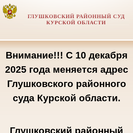
ГЛУШКОВСКИЙ РАЙОННЫЙ СУД
КУРСКОЙ ОБЛАСТИ
Внимание!!! С 10 декабря
2025 года меняется адрес
Глушковского районного
суда Курской области.
Глушковский районный