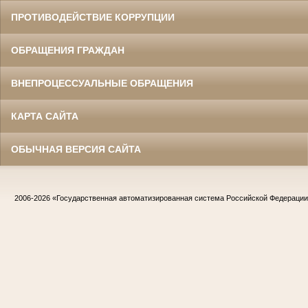
ПРОТИВОДЕЙСТВИЕ КОРРУПЦИИ
ОБРАЩЕНИЯ ГРАЖДАН
ВНЕПРОЦЕССУАЛЬНЫЕ ОБРАЩЕНИЯ
КАРТА САЙТА
ОБЫЧНАЯ ВЕРСИЯ САЙТА
2006-2026
«Государственная автоматизированная система Российской Федераци