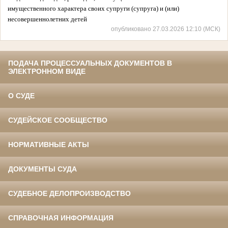
имущественного характера своих супруги (супруга) и (или)
несовершеннолетних детей
опубликовано 27.03.2026 12:10 (МСК)
ПОДАЧА ПРОЦЕССУАЛЬНЫХ ДОКУМЕНТОВ В
ЭЛЕКТРОННОМ ВИДЕ
О СУДЕ
СУДЕЙСКОЕ СООБЩЕСТВО
НОРМАТИВНЫЕ АКТЫ
ДОКУМЕНТЫ СУДА
СУДЕБНОЕ ДЕЛОПРОИЗВОДСТВО
СПРАВОЧНАЯ ИНФОРМАЦИЯ