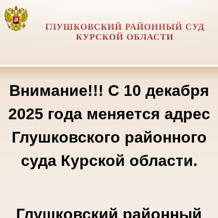
ГЛУШКОВСКИЙ РАЙОННЫЙ СУД
КУРСКОЙ ОБЛАСТИ
Внимание!!! С 10 декабря
2025 года меняется адрес
Глушковского районного
суда Курской области.
Глушковский районный