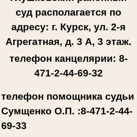
суд располагается по
адресу: г. Курск, ул. 2-я
Агрегатная, д. 3 А, 3 этаж.
телефон канцелярии: 8-
471-2-44-69-32
телефон помощника судьи
Сумщенко О.П. :
8-471-2-44-
69-33