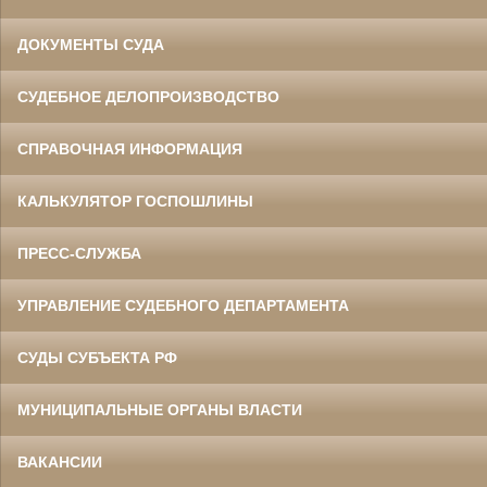
ДОКУМЕНТЫ СУДА
СУДЕБНОЕ ДЕЛОПРОИЗВОДСТВО
СПРАВОЧНАЯ ИНФОРМАЦИЯ
КАЛЬКУЛЯТОР ГОСПОШЛИНЫ
ПРЕСС-СЛУЖБА
УПРАВЛЕНИЕ СУДЕБНОГО ДЕПАРТАМЕНТА
СУДЫ СУБЪЕКТА РФ
МУНИЦИПАЛЬНЫЕ ОРГАНЫ ВЛАСТИ
ВАКАНСИИ