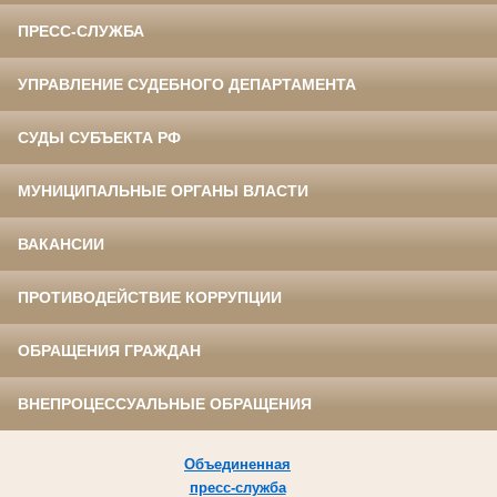
ПРЕСС-СЛУЖБА
УПРАВЛЕНИЕ СУДЕБНОГО ДЕПАРТАМЕНТА
СУДЫ СУБЪЕКТА РФ
МУНИЦИПАЛЬНЫЕ ОРГАНЫ ВЛАСТИ
ВАКАНСИИ
ПРОТИВОДЕЙСТВИЕ КОРРУПЦИИ
ОБРАЩЕНИЯ ГРАЖДАН
ВНЕПРОЦЕССУАЛЬНЫЕ ОБРАЩЕНИЯ
Объединенная
пресс-служба