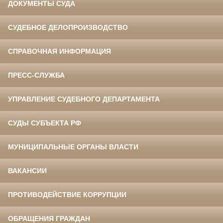
ДОКУМЕНТЫ СУДА
СУДЕБНОЕ ДЕЛОПРОИЗВОДСТВО
СПРАВОЧНАЯ ИНФОРМАЦИЯ
ПРЕСС-СЛУЖБА
УПРАВЛЕНИЕ СУДЕБНОГО ДЕПАРТАМЕНТА
СУДЫ СУБЪЕКТА РФ
МУНИЦИПАЛЬНЫЕ ОРГАНЫ ВЛАСТИ
ВАКАНСИИ
ПРОТИВОДЕЙСТВИЕ КОРРУПЦИИ
ОБРАЩЕНИЯ ГРАЖДАН