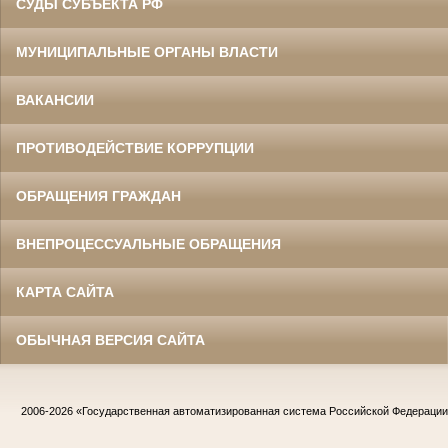
СУДЫ СУБЪЕКТА РФ
МУНИЦИПАЛЬНЫЕ ОРГАНЫ ВЛАСТИ
ВАКАНСИИ
ПРОТИВОДЕЙСТВИЕ КОРРУПЦИИ
ОБРАЩЕНИЯ ГРАЖДАН
ВНЕПРОЦЕССУАЛЬНЫЕ ОБРАЩЕНИЯ
КАРТА САЙТА
ОБЫЧНАЯ ВЕРСИЯ САЙТА
2006-2026
«Государственная автоматизированная система Российской Федераци