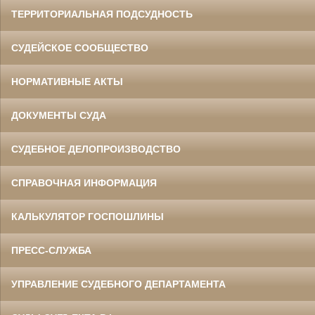
ТЕРРИТОРИАЛЬНАЯ ПОДСУДНОСТЬ
СУДЕЙСКОЕ СООБЩЕСТВО
НОРМАТИВНЫЕ АКТЫ
ДОКУМЕНТЫ СУДА
СУДЕБНОЕ ДЕЛОПРОИЗВОДСТВО
СПРАВОЧНАЯ ИНФОРМАЦИЯ
КАЛЬКУЛЯТОР ГОСПОШЛИНЫ
ПРЕСС-СЛУЖБА
УПРАВЛЕНИЕ СУДЕБНОГО ДЕПАРТАМЕНТА