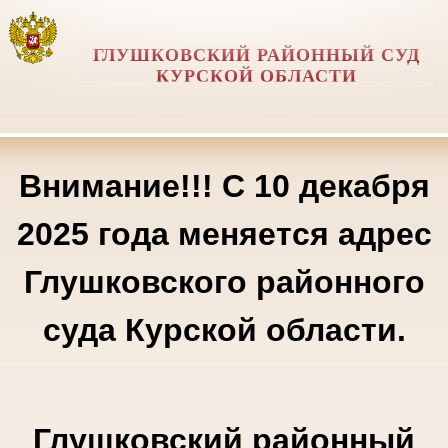
ГЛУШКОВСКИЙ РАЙОННЫЙ СУД
КУРСКОЙ ОБЛАСТИ
Внимание!!! С 10 декабря
2025 года меняется адрес
Глушковского районного
суда Курской области.
Глушковский районный