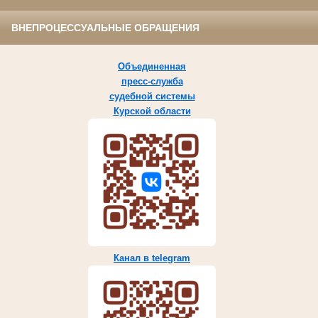
ВНЕПРОЦЕССУАЛЬНЫЕ ОБРАЩЕНИЯ
Объединенная
пресс-служба
судебной системы
Курской области
Канал в telegram