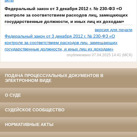
акты
Федеральный закон от 3 декабря 2012 г. № 230-ФЗ «О
контроле за соответствием расходов лиц, замещающих
государственные должности, и иных лиц их доходам»
версия для печати
Федеральный закон от 3 декабря 2012 г. № 230-ФЗ «О
контроле за соответствием расходов лиц, замещающих
государственные должности, и иных лиц их доходам»
опубликовано 07.04.2025 14:41 (МСК)
ПОДАЧА ПРОЦЕССУАЛЬНЫХ ДОКУМЕНТОВ В
ЭЛЕКТРОННОМ ВИДЕ
О СУДЕ
СУДЕЙСКОЕ СООБЩЕСТВО
НОРМАТИВНЫЕ АКТЫ