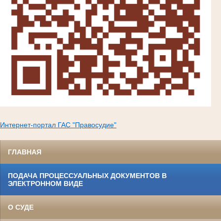
Интернет-портал ГАС "Правосудие"
ГЛАВНАЯ
ПОДАЧА ПРОЦЕССУАЛЬНЫХ ДОКУМЕНТОВ В
ЭЛЕКТРОННОМ ВИДЕ
О СУДЕ