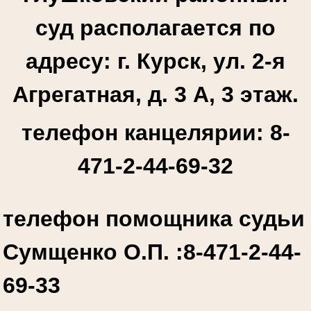
суд располагается по
адресу: г. Курск, ул. 2-я
Агрегатная, д. 3 А, 3 этаж.
телефон канцелярии: 8-
471-2-44-69-32
телефон помощника судьи
Сумщенко О.П. :
8-471-2-44-
69-33