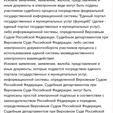
Исковое заявление, заявление, жалоба, представление и
иные документы в электронном виде могут быть поданы
участником судебного процесса посредством федеральной
государственной информационной системы "Единый портал
государственных и муниципальных услуг (функций)" (далее -
единый портал государственных и муниципальных услуг),
либо информационной системы, определенной Верховным
Судом Российской Федерации, Судебным департаментом при
Верховном Суде Российской Федерации, либо систем
электронного документооборота участников процесса с
использованием единой системы межведомственного
электронного взаимодействия.
Исковое заявление, заявление, жалоба, представление и
иные документы, которые подаются посредством единого
портала государственных и муниципальных услуг,
информационной системы, определенной Верховным Судом
Российской Федерации, Судебным департаментом при
Верховном Суде Российской Федерации, могут быть
подписаны простой электронной подписью в соответствии с
законодательством Российской Федерации и порядком,
определяемым Верховным Судом Российской Федерации,
Судебным департаментом при Верховном Суде Российской