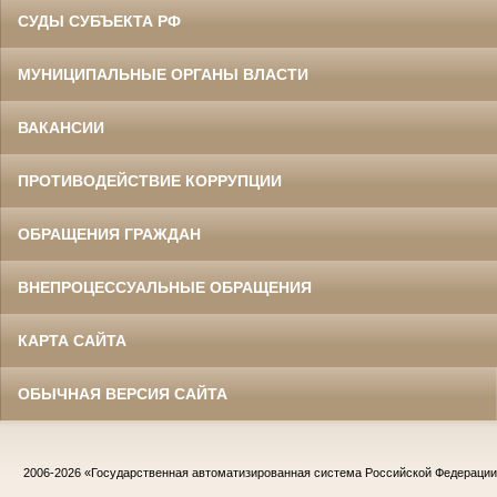
СУДЫ СУБЪЕКТА РФ
МУНИЦИПАЛЬНЫЕ ОРГАНЫ ВЛАСТИ
ВАКАНСИИ
ПРОТИВОДЕЙСТВИЕ КОРРУПЦИИ
ОБРАЩЕНИЯ ГРАЖДАН
ВНЕПРОЦЕССУАЛЬНЫЕ ОБРАЩЕНИЯ
КАРТА САЙТА
ОБЫЧНАЯ ВЕРСИЯ САЙТА
2006-2026
«Государственная автоматизированная система Российской Федераци