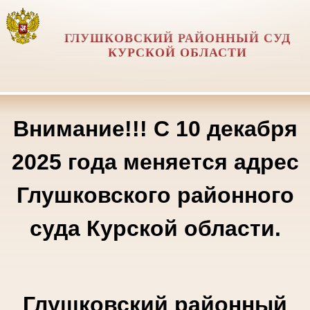
ГЛУШКОВСКИЙ РАЙОННЫЙ СУД
КУРСКОЙ ОБЛАСТИ
Внимание!!! С 10 декабря
2025 года меняется адрес
Глушковского районного
суда Курской области.
Глушковский районный