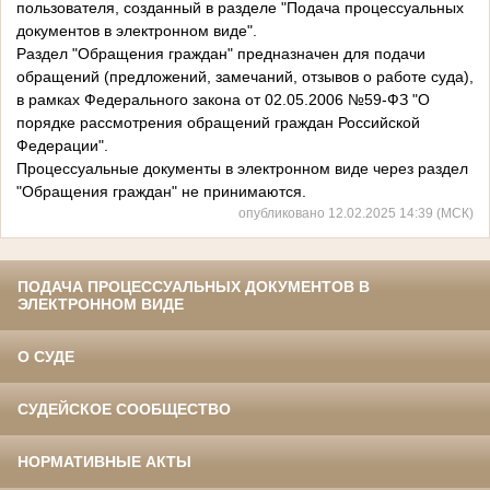
пользователя, созданный в разделе "Подача процессуальных
документов в электронном виде".
Раздел "Обращения граждан" предназначен для подачи
обращений (предложений, замечаний, отзывов о работе суда),
в рамках Федерального закона от 02.05.2006 №59-ФЗ "О
порядке рассмотрения обращений граждан Российской
Федерации".
Процессуальные документы в электронном виде через раздел
"Обращения граждан" не принимаются.
опубликовано 12.02.2025 14:39 (МСК)
ПОДАЧА ПРОЦЕССУАЛЬНЫХ ДОКУМЕНТОВ В
ЭЛЕКТРОННОМ ВИДЕ
О СУДЕ
СУДЕЙСКОЕ СООБЩЕСТВО
НОРМАТИВНЫЕ АКТЫ