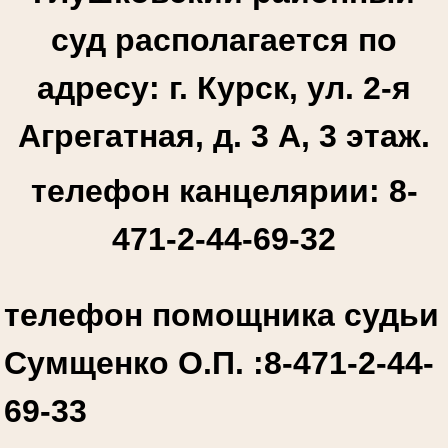
суд располагается по
адресу: г. Курск, ул. 2-я
Агрегатная, д. 3 А, 3 этаж.
телефон канцелярии: 8-
471-2-44-69-32
телефон помощника судьи
Сумщенко О.П. :
8-471-2-44-
69-33