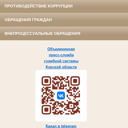
ПРОТИВОДЕЙСТВИЕ КОРРУПЦИИ
ОБРАЩЕНИЯ ГРАЖДАН
ВНЕПРОЦЕССУАЛЬНЫЕ ОБРАЩЕНИЯ
Объединенная
пресс-служба
судебной системы
Курской области
Канал в telegram