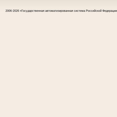
2006-2026
«Государственная автоматизированная система Российской Федераци