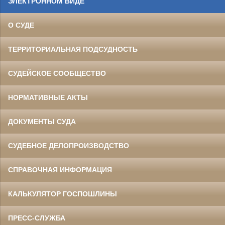
ЭЛЕКТРОННОМ ВИДЕ
О СУДЕ
ТЕРРИТОРИАЛЬНАЯ ПОДСУДНОСТЬ
СУДЕЙСКОЕ СООБЩЕСТВО
НОРМАТИВНЫЕ АКТЫ
ДОКУМЕНТЫ СУДА
СУДЕБНОЕ ДЕЛОПРОИЗВОДСТВО
СПРАВОЧНАЯ ИНФОРМАЦИЯ
КАЛЬКУЛЯТОР ГОСПОШЛИНЫ
ПРЕСС-СЛУЖБА