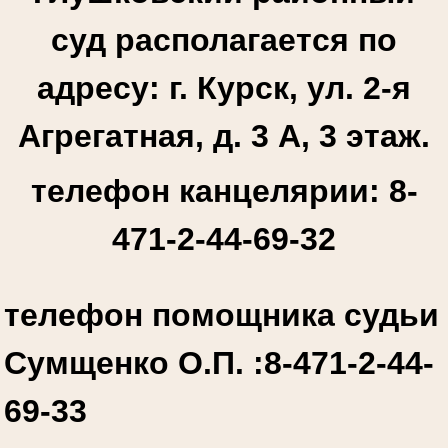
суд располагается по
адресу: г. Курск, ул. 2-я
Агрегатная, д. 3 А, 3 этаж.
телефон канцелярии: 8-
471-2-44-69-32
телефон помощника судьи
Сумщенко О.П. :
8-471-2-44-
69-33