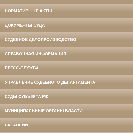
НОРМАТИВНЫЕ АКТЫ
ДОКУМЕНТЫ СУДА
СУДЕБНОЕ ДЕЛОПРОИЗВОДСТВО
СПРАВОЧНАЯ ИНФОРМАЦИЯ
ПРЕСС-СЛУЖБА
УПРАВЛЕНИЕ СУДЕБНОГО ДЕПАРТАМЕНТА
СУДЫ СУБЪЕКТА РФ
МУНИЦИПАЛЬНЫЕ ОРГАНЫ ВЛАСТИ
ВАКАНСИИ