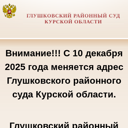
ГЛУШКОВСКИЙ РАЙОННЫЙ СУД
КУРСКОЙ ОБЛАСТИ
Внимание!!! С 10 декабря
2025 года меняется адрес
Глушковского районного
суда Курской области.
Глушковский районный