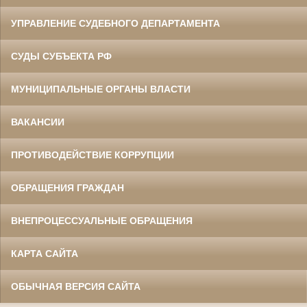
УПРАВЛЕНИЕ СУДЕБНОГО ДЕПАРТАМЕНТА
СУДЫ СУБЪЕКТА РФ
МУНИЦИПАЛЬНЫЕ ОРГАНЫ ВЛАСТИ
ВАКАНСИИ
ПРОТИВОДЕЙСТВИЕ КОРРУПЦИИ
ОБРАЩЕНИЯ ГРАЖДАН
ВНЕПРОЦЕССУАЛЬНЫЕ ОБРАЩЕНИЯ
КАРТА САЙТА
ОБЫЧНАЯ ВЕРСИЯ САЙТА