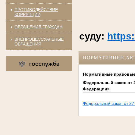
ПРОТИВОДЕЙСТВИЕ
КОРРУПЦИИ
ОБРАЩЕНИЯ ГРАЖДАН
суду:
https
ВНЕПРОЦЕССУАЛЬНЫЕ
ОБРАЩЕНИЯ
НОРМАТИВНЫЕ АК
Нормативные правовые
Федеральный закон от 2
Федерации»
Федеральный закон от 27