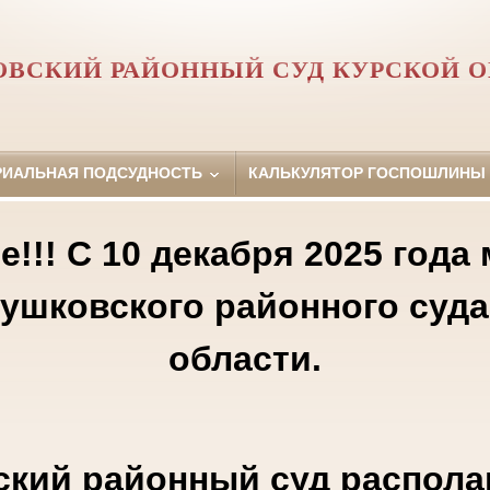
ВСКИЙ РАЙОННЫЙ СУД КУРСКОЙ 
РИАЛЬНАЯ ПОДСУДНОСТЬ
КАЛЬКУЛЯТОР ГОСПОШЛИНЫ
!!! С 10 декабря 2025 года
лушковского районного суда
области.
кий районный суд распола