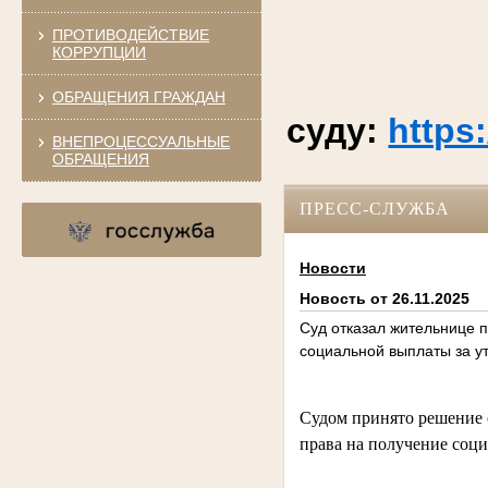
ПРОТИВОДЕЙСТВИЕ
КОРРУПЦИИ
ОБРАЩЕНИЯ ГРАЖДАН
суду:
https
ВНЕПРОЦЕССУАЛЬНЫЕ
ОБРАЩЕНИЯ
ПРЕСС-СЛУЖБА
Новости
Новость от 26.11.2025
Суд отказал жительнице 
социальной выплаты за 
Судом принято решение 
права на получение соц