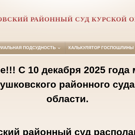
ВСКИЙ РАЙОННЫЙ СУД КУРСКОЙ 
РИАЛЬНАЯ ПОДСУДНОСТЬ
КАЛЬКУЛЯТОР ГОСПОШЛИНЫ
!!! С 10 декабря 2025 года
лушковского районного суда
области.
кий районный суд распола