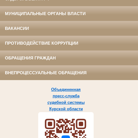
МУНИЦИПАЛЬНЫЕ ОРГАНЫ ВЛАСТИ
ВАКАНСИИ
ПРОТИВОДЕЙСТВИЕ КОРРУПЦИИ
ОБРАЩЕНИЯ ГРАЖДАН
ВНЕПРОЦЕССУАЛЬНЫЕ ОБРАЩЕНИЯ
Объединенная
пресс-служба
судебной системы
Курской области