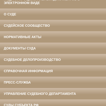
ЭЛЕКТРОННОМ ВИДЕ
О СУДЕ
СУДЕЙСКОЕ СООБЩЕСТВО
НОРМАТИВНЫЕ АКТЫ
ДОКУМЕНТЫ СУДА
СУДЕБНОЕ ДЕЛОПРОИЗВОДСТВО
СПРАВОЧНАЯ ИНФОРМАЦИЯ
ПРЕСС-СЛУЖБА
УПРАВЛЕНИЕ СУДЕБНОГО ДЕПАРТАМЕНТА
СУДЫ СУБЪЕКТА РФ