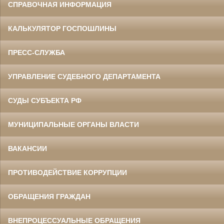
СПРАВОЧНАЯ ИНФОРМАЦИЯ
КАЛЬКУЛЯТОР ГОСПОШЛИНЫ
ПРЕСС-СЛУЖБА
УПРАВЛЕНИЕ СУДЕБНОГО ДЕПАРТАМЕНТА
СУДЫ СУБЪЕКТА РФ
МУНИЦИПАЛЬНЫЕ ОРГАНЫ ВЛАСТИ
ВАКАНСИИ
ПРОТИВОДЕЙСТВИЕ КОРРУПЦИИ
ОБРАЩЕНИЯ ГРАЖДАН
ВНЕПРОЦЕССУАЛЬНЫЕ ОБРАЩЕНИЯ