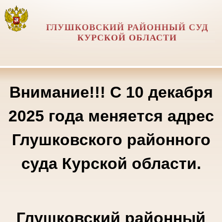
ГЛУШКОВСКИЙ РАЙОННЫЙ СУД
КУРСКОЙ ОБЛАСТИ
Внимание!!! С 10 декабря
2025 года меняется адрес
Глушковского районного
суда Курской области.
Глушковский районный