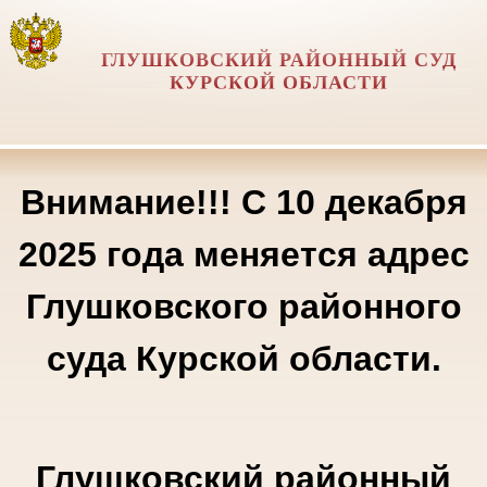
ГЛУШКОВСКИЙ РАЙОННЫЙ СУД
КУРСКОЙ ОБЛАСТИ
Внимание!!! С 10 декабря
2025 года меняется адрес
Глушковского районного
суда Курской области.
Глушковский районный