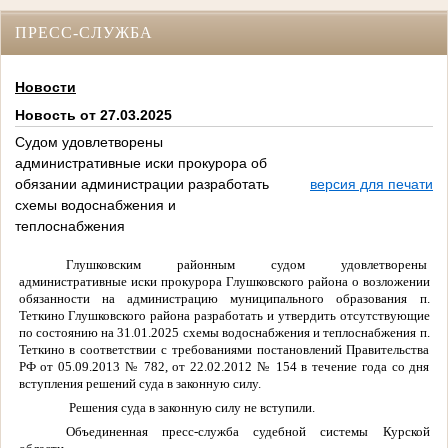
ПРЕСС-СЛУЖБА
Новости
Новость от 27.03.2025
Судом удовлетворены
административные иски прокурора об
обязании администрации разработать
версия для печати
схемы водоснабжения и
теплоснабжения
Глушковским районным судом удовлетворены
административные иски прокурора Глушковского района о возложении
обязанности на администрацию муниципального образования п.
Теткино Глушковского района разработать и утвердить отсутствующие
по состоянию на 31.01.2025 схемы водоснабжения и теплоснабжения п.
Теткино в соответствии с требованиями постановлений Правительства
РФ от 05.09.2013 № 782, от 22.02.2012 № 154 в течение года со дня
вступления решений суда в законную силу.
Решения суда в законную силу не вступили.
Объединенная пресс-служба судебной системы Курской