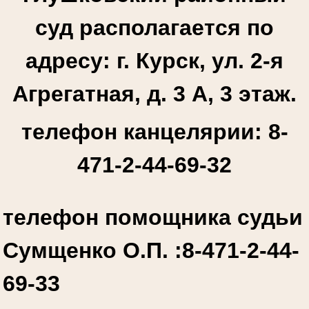
суд располагается по
адресу: г. Курск, ул. 2-я
Агрегатная, д. 3 А, 3 этаж.
телефон канцелярии: 8-
471-2-44-69-32
телефон помощника судьи
Сумщенко О.П. :
8-471-2-44-
69-33