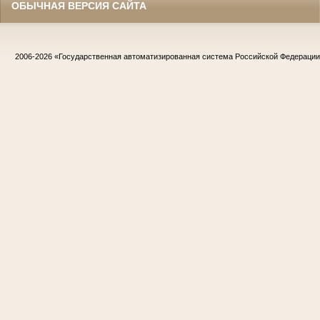
ОБЫЧНАЯ ВЕРСИЯ САЙТА
2006-2026
«Государственная автоматизированная система Российской Федераци