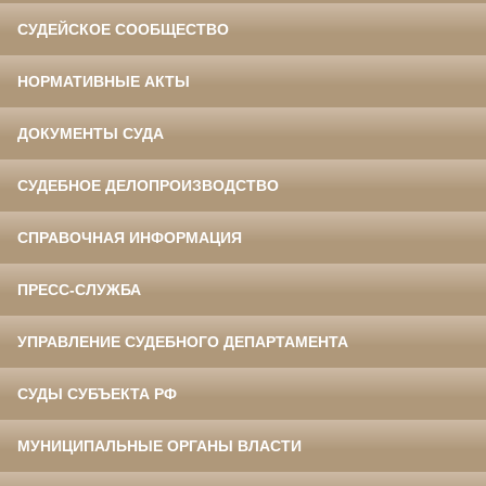
СУДЕЙСКОЕ СООБЩЕСТВО
НОРМАТИВНЫЕ АКТЫ
ДОКУМЕНТЫ СУДА
СУДЕБНОЕ ДЕЛОПРОИЗВОДСТВО
СПРАВОЧНАЯ ИНФОРМАЦИЯ
ПРЕСС-СЛУЖБА
УПРАВЛЕНИЕ СУДЕБНОГО ДЕПАРТАМЕНТА
СУДЫ СУБЪЕКТА РФ
МУНИЦИПАЛЬНЫЕ ОРГАНЫ ВЛАСТИ