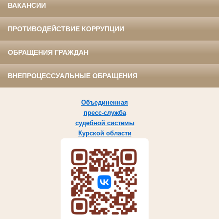
ВАКАНСИИ
ПРОТИВОДЕЙСТВИЕ КОРРУПЦИИ
ОБРАЩЕНИЯ ГРАЖДАН
ВНЕПРОЦЕССУАЛЬНЫЕ ОБРАЩЕНИЯ
Объединенная
пресс-служба
судебной системы
Курской области