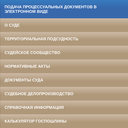
ПОДАЧА ПРОЦЕССУАЛЬНЫХ ДОКУМЕНТОВ В
ЭЛЕКТРОННОМ ВИДЕ
О СУДЕ
ТЕРРИТОРИАЛЬНАЯ ПОДСУДНОСТЬ
СУДЕЙСКОЕ СООБЩЕСТВО
НОРМАТИВНЫЕ АКТЫ
ДОКУМЕНТЫ СУДА
СУДЕБНОЕ ДЕЛОПРОИЗВОДСТВО
СПРАВОЧНАЯ ИНФОРМАЦИЯ
КАЛЬКУЛЯТОР ГОСПОШЛИНЫ