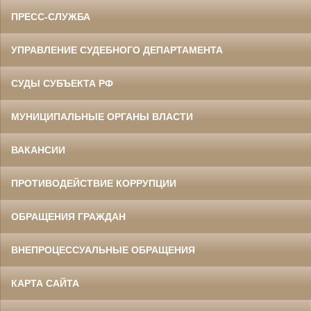
ПРЕСС-СЛУЖБА
УПРАВЛЕНИЕ СУДЕБНОГО ДЕПАРТАМЕНТА
СУДЫ СУБЪЕКТА РФ
МУНИЦИПАЛЬНЫЕ ОРГАНЫ ВЛАСТИ
ВАКАНСИИ
ПРОТИВОДЕЙСТВИЕ КОРРУПЦИИ
ОБРАЩЕНИЯ ГРАЖДАН
ВНЕПРОЦЕССУАЛЬНЫЕ ОБРАЩЕНИЯ
КАРТА САЙТА