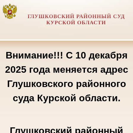
ГЛУШКОВСКИЙ РАЙОННЫЙ СУД
КУРСКОЙ ОБЛАСТИ
Внимание!!! С 10 декабря
2025 года меняется адрес
Глушковского районного
суда Курской области.
Глушковский районный