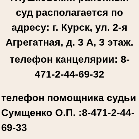
суд располагается по
адресу: г. Курск, ул. 2-я
Агрегатная, д. 3 А, 3 этаж.
телефон канцелярии: 8-
471-2-44-69-32
телефон помощника судьи
Сумщенко О.П. :
8-471-2-44-
69-33