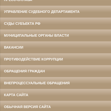
УПРАВЛЕНИЕ СУДЕБНОГО ДЕПАРТАМЕНТА
СУДЫ СУБЪЕКТА РФ
МУНИЦИПАЛЬНЫЕ ОРГАНЫ ВЛАСТИ
ВАКАНСИИ
ПРОТИВОДЕЙСТВИЕ КОРРУПЦИИ
ОБРАЩЕНИЯ ГРАЖДАН
ВНЕПРОЦЕССУАЛЬНЫЕ ОБРАЩЕНИЯ
КАРТА САЙТА
ОБЫЧНАЯ ВЕРСИЯ САЙТА