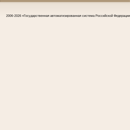
2006-2026
«Государственная автоматизированная система Российской Федераци