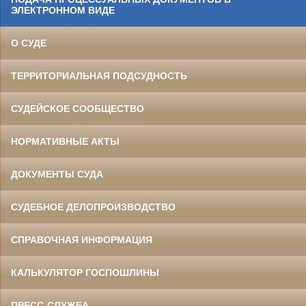
ЭЛЕКТРОННОМ ВИДЕ
О СУДЕ
ТЕРРИТОРИАЛЬНАЯ ПОДСУДНОСТЬ
СУДЕЙСКОЕ СООБЩЕСТВО
НОРМАТИВНЫЕ АКТЫ
ДОКУМЕНТЫ СУДА
СУДЕБНОЕ ДЕЛОПРОИЗВОДСТВО
СПРАВОЧНАЯ ИНФОРМАЦИЯ
КАЛЬКУЛЯТОР ГОСПОШЛИНЫ
ПРЕСС-СЛУЖБА