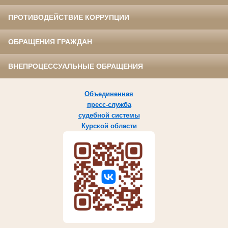
ПРОТИВОДЕЙСТВИЕ КОРРУПЦИИ
ОБРАЩЕНИЯ ГРАЖДАН
ВНЕПРОЦЕССУАЛЬНЫЕ ОБРАЩЕНИЯ
Объединенная
пресс-служба
судебной системы
Курской области