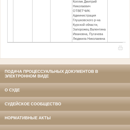
Коплик Дмитрий
Николаевич
ОТВЕТЧИК:
Администрация
Глушковского р-на
Курской области,
Запорожец Валентина
Ивановна, Пугачева
Людмила Николаевна
ПОДАЧА ПРОЦЕССУАЛЬНЫХ ДОКУМЕНТОВ В
ЭЛЕКТРОННОМ ВИДЕ
О СУДЕ
СУДЕЙСКОЕ СООБЩЕСТВО
НОРМАТИВНЫЕ АКТЫ