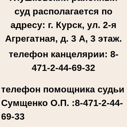
суд располагается по
адресу: г. Курск, ул. 2-я
Агрегатная, д. 3 А, 3 этаж.
телефон канцелярии: 8-
471-2-44-69-32
телефон помощника судьи
Сумщенко О.П. :
8-471-2-44-
69-33