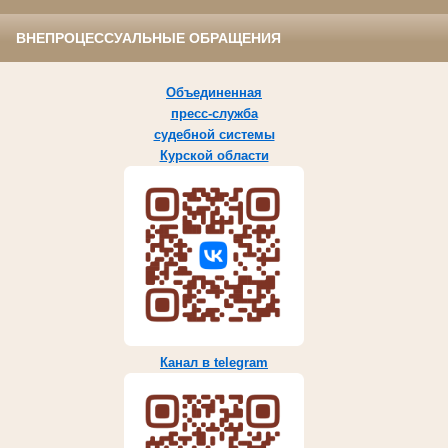
ВНЕПРОЦЕССУАЛЬНЫЕ ОБРАЩЕНИЯ
Объединенная
пресс-служба
судебной системы
Курской области
Канал в telegram