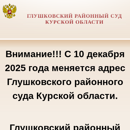
ГЛУШКОВСКИЙ РАЙОННЫЙ СУД
КУРСКОЙ ОБЛАСТИ
Внимание!!! С 10 декабря
2025 года меняется адрес
Глушковского районного
суда Курской области.
Глушковский районный