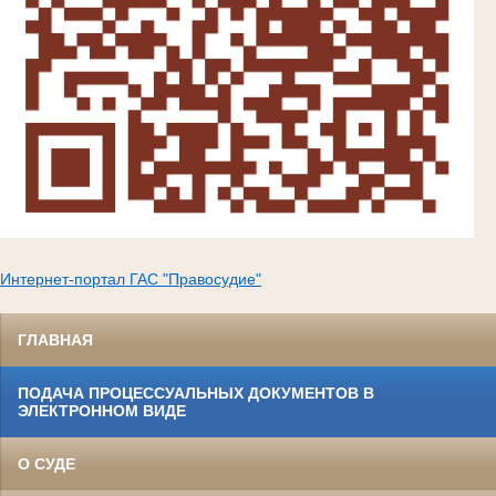
Интернет-портал ГАС "Правосудие"
ГЛАВНАЯ
ПОДАЧА ПРОЦЕССУАЛЬНЫХ ДОКУМЕНТОВ В
ЭЛЕКТРОННОМ ВИДЕ
О СУДЕ