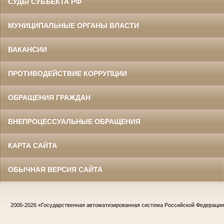
СУДЫ СУБЪЕКТА РФ
МУНИЦИПАЛЬНЫЕ ОРГАНЫ ВЛАСТИ
ВАКАНСИИ
ПРОТИВОДЕЙСТВИЕ КОРРУПЦИИ
ОБРАЩЕНИЯ ГРАЖДАН
ВНЕПРОЦЕССУАЛЬНЫЕ ОБРАЩЕНИЯ
КАРТА САЙТА
ОБЫЧНАЯ ВЕРСИЯ САЙТА
2006-2026
«Государственная автоматизированная система Российской Федераци