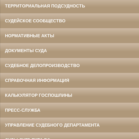
ТЕРРИТОРИАЛЬНАЯ ПОДСУДНОСТЬ
СУДЕЙСКОЕ СООБЩЕСТВО
НОРМАТИВНЫЕ АКТЫ
ДОКУМЕНТЫ СУДА
СУДЕБНОЕ ДЕЛОПРОИЗВОДСТВО
СПРАВОЧНАЯ ИНФОРМАЦИЯ
КАЛЬКУЛЯТОР ГОСПОШЛИНЫ
ПРЕСС-СЛУЖБА
УПРАВЛЕНИЕ СУДЕБНОГО ДЕПАРТАМЕНТА