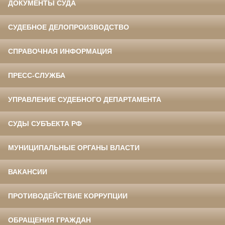
ДОКУМЕНТЫ СУДА
СУДЕБНОЕ ДЕЛОПРОИЗВОДСТВО
СПРАВОЧНАЯ ИНФОРМАЦИЯ
ПРЕСС-СЛУЖБА
УПРАВЛЕНИЕ СУДЕБНОГО ДЕПАРТАМЕНТА
СУДЫ СУБЪЕКТА РФ
МУНИЦИПАЛЬНЫЕ ОРГАНЫ ВЛАСТИ
ВАКАНСИИ
ПРОТИВОДЕЙСТВИЕ КОРРУПЦИИ
ОБРАЩЕНИЯ ГРАЖДАН