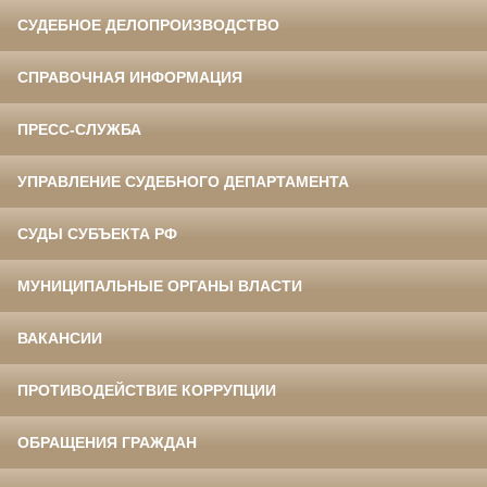
СУДЕБНОЕ ДЕЛОПРОИЗВОДСТВО
СПРАВОЧНАЯ ИНФОРМАЦИЯ
ПРЕСС-СЛУЖБА
УПРАВЛЕНИЕ СУДЕБНОГО ДЕПАРТАМЕНТА
СУДЫ СУБЪЕКТА РФ
МУНИЦИПАЛЬНЫЕ ОРГАНЫ ВЛАСТИ
ВАКАНСИИ
ПРОТИВОДЕЙСТВИЕ КОРРУПЦИИ
ОБРАЩЕНИЯ ГРАЖДАН