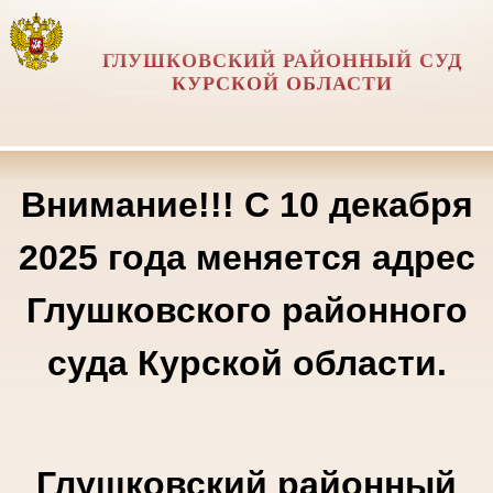
ГЛУШКОВСКИЙ РАЙОННЫЙ СУД
КУРСКОЙ ОБЛАСТИ
Внимание!!! С 10 декабря
2025 года меняется адрес
Глушковского районного
суда Курской области.
Глушковский районный