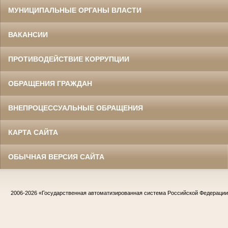
МУНИЦИПАЛЬНЫЕ ОРГАНЫ ВЛАСТИ
ВАКАНСИИ
ПРОТИВОДЕЙСТВИЕ КОРРУПЦИИ
ОБРАЩЕНИЯ ГРАЖДАН
ВНЕПРОЦЕССУАЛЬНЫЕ ОБРАЩЕНИЯ
КАРТА САЙТА
ОБЫЧНАЯ ВЕРСИЯ САЙТА
2006-2026
«Государственная автоматизированная система Российской Федераци