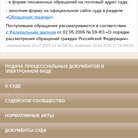
- в форме письменных обращений на почтовый адрес суда;
- заполнив форму на официальном сайте суда в разделе
«
Обращения граждан
»;
Поступившие обращения рассматриваются в соответствии
с
Федеральным законом
от 02.05.2006 № 59-ФЗ «О порядке
рассмотрения обращений граждан Российской Федерации».
опубликовано 24.10.2025 13:40 (МСК), изменено 10.02.2026 11:19 (МСК)
ПОДАЧА ПРОЦЕССУАЛЬНЫХ ДОКУМЕНТОВ В
ЭЛЕКТРОННОМ ВИДЕ
О СУДЕ
СУДЕЙСКОЕ СООБЩЕСТВО
НОРМАТИВНЫЕ АКТЫ
ДОКУМЕНТЫ СУДА