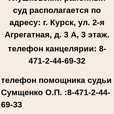
суд располагается по
адресу: г. Курск, ул. 2-я
Агрегатная, д. 3 А, 3 этаж.
телефон канцелярии: 8-
471-2-44-69-32
телефон помощника судьи
Сумщенко О.П. :
8-471-2-44-
69-33