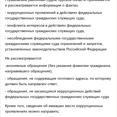
и рассматривается информация о фактах:
- коррупционных проявлений в действиях федеральных
государственных гражданских служащих суда;
- конфликта интересов в действиях федеральных
государственных гражданских служащих суда;
- несоблюдения федеральными государственными
гражданскими служащими суда ограничений и запретов,
установленных законодательством Российской Федерации.
Не рассматриваются:
-анонимные обращения (без указания фамилии гражданина,
направившего обращение);
- обращения, не содержащие почтового адреса, по которому
должен быть направлен ответ;
- обращения, не касающиеся коррупционных действий
федеральных государственных гражданских служащих суда.
Кроме того, сведения об имевших место коррупционных
проявлениях можно направить: