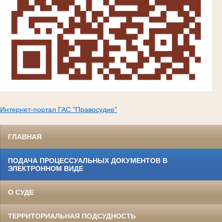
Интернет-портал ГАС "Правосудие"
ГЛАВНАЯ
ПОДАЧА ПРОЦЕССУАЛЬНЫХ ДОКУМЕНТОВ В
ЭЛЕКТРОННОМ ВИДЕ
О СУДЕ
ТЕРРИТОРИАЛЬНАЯ ПОДСУДНОСТЬ