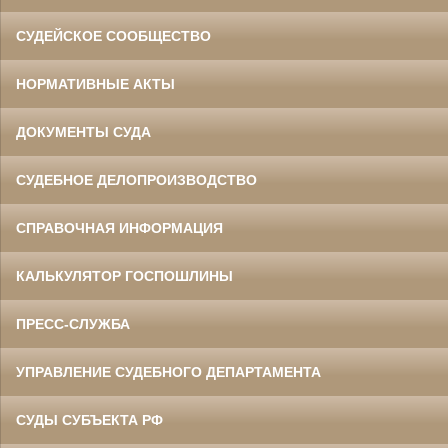
СУДЕЙСКОЕ СООБЩЕСТВО
НОРМАТИВНЫЕ АКТЫ
ДОКУМЕНТЫ СУДА
СУДЕБНОЕ ДЕЛОПРОИЗВОДСТВО
СПРАВОЧНАЯ ИНФОРМАЦИЯ
КАЛЬКУЛЯТОР ГОСПОШЛИНЫ
ПРЕСС-СЛУЖБА
УПРАВЛЕНИЕ СУДЕБНОГО ДЕПАРТАМЕНТА
СУДЫ СУБЪЕКТА РФ