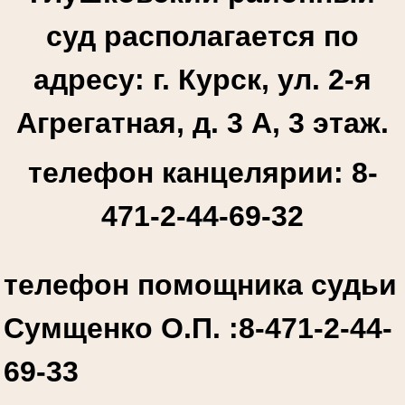
суд располагается по
адресу: г. Курск, ул. 2-я
Агрегатная, д. 3 А, 3 этаж.
телефон канцелярии: 8-
471-2-44-69-32
телефон помощника судьи
Сумщенко О.П. :
8-471-2-44-
69-33