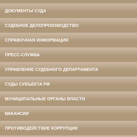
ДОКУМЕНТЫ СУДА
СУДЕБНОЕ ДЕЛОПРОИЗВОДСТВО
СПРАВОЧНАЯ ИНФОРМАЦИЯ
ПРЕСС-СЛУЖБА
УПРАВЛЕНИЕ СУДЕБНОГО ДЕПАРТАМЕНТА
СУДЫ СУБЪЕКТА РФ
МУНИЦИПАЛЬНЫЕ ОРГАНЫ ВЛАСТИ
ВАКАНСИИ
ПРОТИВОДЕЙСТВИЕ КОРРУПЦИИ