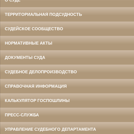
О СУДЕ
ТЕРРИТОРИАЛЬНАЯ ПОДСУДНОСТЬ
СУДЕЙСКОЕ СООБЩЕСТВО
НОРМАТИВНЫЕ АКТЫ
ДОКУМЕНТЫ СУДА
СУДЕБНОЕ ДЕЛОПРОИЗВОДСТВО
СПРАВОЧНАЯ ИНФОРМАЦИЯ
КАЛЬКУЛЯТОР ГОСПОШЛИНЫ
ПРЕСС-СЛУЖБА
УПРАВЛЕНИЕ СУДЕБНОГО ДЕПАРТАМЕНТА