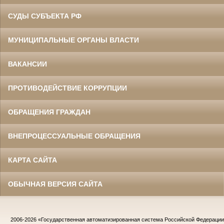
СУДЫ СУБЪЕКТА РФ
МУНИЦИПАЛЬНЫЕ ОРГАНЫ ВЛАСТИ
ВАКАНСИИ
ПРОТИВОДЕЙСТВИЕ КОРРУПЦИИ
ОБРАЩЕНИЯ ГРАЖДАН
ВНЕПРОЦЕССУАЛЬНЫЕ ОБРАЩЕНИЯ
КАРТА САЙТА
ОБЫЧНАЯ ВЕРСИЯ САЙТА
2006-2026
«Государственная автоматизированная система Российской Федераци