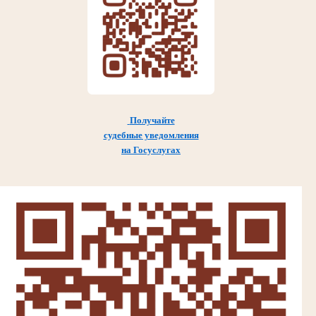
Получайте
судебные уведомления
на Госуслугах