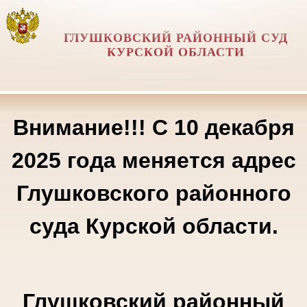
ГЛУШКОВСКИЙ РАЙОННЫЙ СУД
КУРСКОЙ ОБЛАСТИ
Внимание!!! С 10 декабря
2025 года меняется адрес
Глушковского районного
суда Курской области.
Глушковский районный